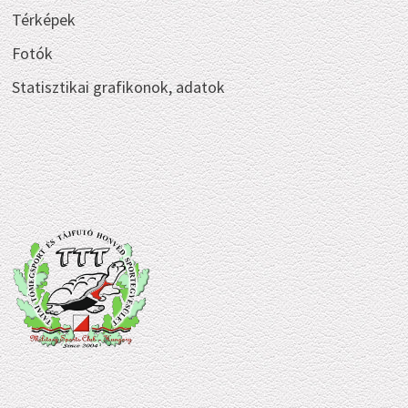
Térképek
Fotók
Statisztikai grafikonok, adatok