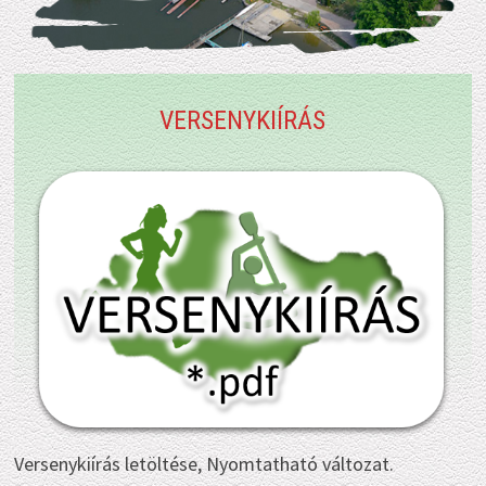
VERSENYKIÍRÁS
Versenykiírás letöltése, Nyomtatható változat.