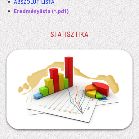
ABSZOLÚT LISTA
Eredménylista (*.pdf)
STATISZTIKA