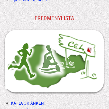
EREDMÉNYLISTA
KATEGÓRIÁNKÉNT