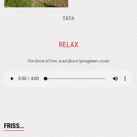
TATA
RELAX
The Ghost of Tom Joad (Bruce Springsteen cover)
FRISS…