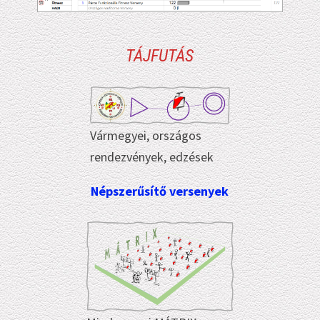
TÁJFUTÁS
Vármegyei, országos
rendezvények, edzések
Népszerűsítő versenyek