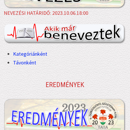
NEVEZÉSI HATÁRIDŐ: 2023.10.06.18:00
Kategóriánként
Távonként
EREDMÉNYEK