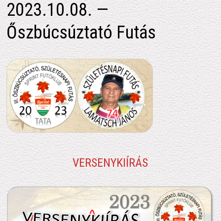
2023.10.08. —
Őszbúcsúztató Futás
VERSENYKIÍRÁS