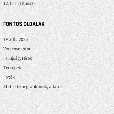
12. FFT (Fitnesz)
FONTOS OLDALAK
TAGDÍJ 2025
Versenynaptár
Faliújság, Hírek
Térképek
Fotók
Statisztikai grafikonok, adatok