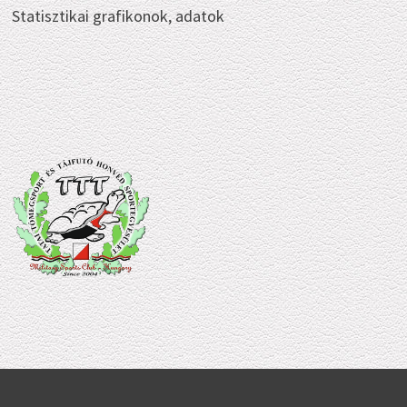
Statisztikai grafikonok, adatok