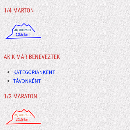
1/4 MARTON
AKIK MÁR BENEVEZTEK
KATEGÓRIÁNKÉNT
TÁVONKÉNT
1/2 MARATON