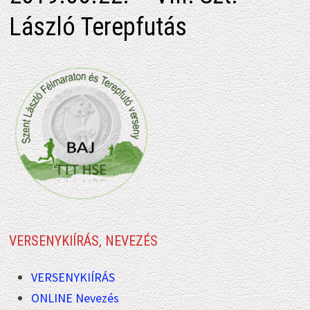
László Terepfutás
VERSENYKIÍRÁS, NEVEZÉS
VERSENYKIÍRÁS
ONLINE Nevezés