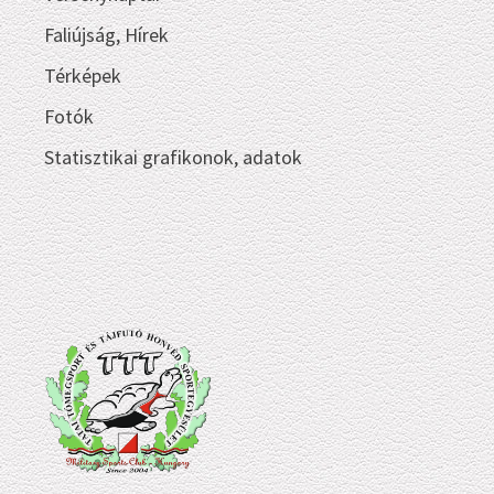
Faliújság, Hírek
Térképek
Fotók
Statisztikai grafikonok, adatok