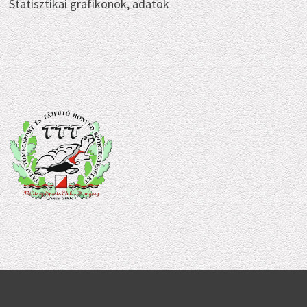
Statisztikai grafikonok, adatok