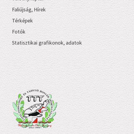
Faliújság, Hírek
Térképek
Fotók
Statisztikai grafikonok, adatok